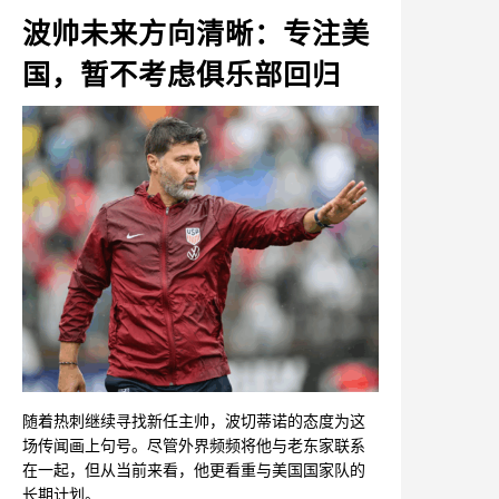
波帅未来方向清晰：专注美
国，暂不考虑俱乐部回归
随着热刺继续寻找新任主帅，波切蒂诺的态度为这
场传闻画上句号。尽管外界频频将他与老东家联系
在一起，但从当前来看，他更看重与美国国家队的
长期计划。