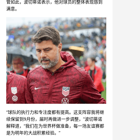
管如此，波切蒂诺表示，他对球员的整体表现感到
满意。
“球队的执行力和专注度都有提高。这支阵容我将继
续保留到9月份，届时再做进一步调整，”波切蒂诺
解释道，“我们在为世界杯做准备，每一场友谊赛都
是为明年的大战积累经验。”