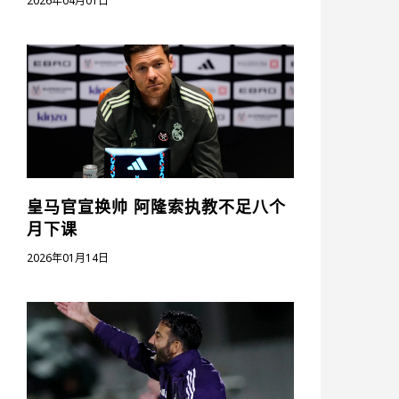
2026年04月01日
皇马官宣换帅 阿隆索执教不足八个
月下课
2026年01月14日