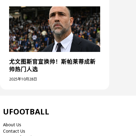
尤文图斯官宣换帅！斯帕莱蒂成新
帅热门人选
2025年10月28日
UFOOTBALL
About Us
Contact Us