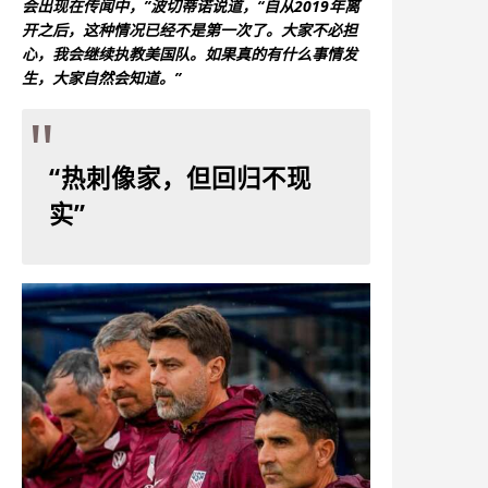
会出现在传闻中，”波切蒂诺说道，“自从2019年离
开之后，这种情况已经不是第一次了。大家不必担
心，我会继续执教美国队。如果真的有什么事情发
生，大家自然会知道。”
“热刺像家，但回归不现
实”