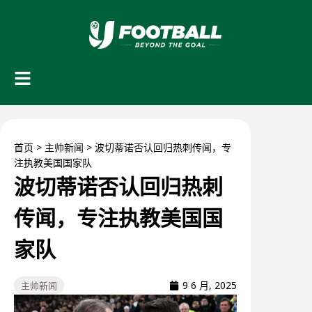
首页
>
主帅新闻
>
波切蒂诺否认回归热刺传闻，专
注执教美国国家队
波切蒂诺否认回归热刺
传闻，专注执教美国国
家队
9 6 月, 2025
主帅新闻