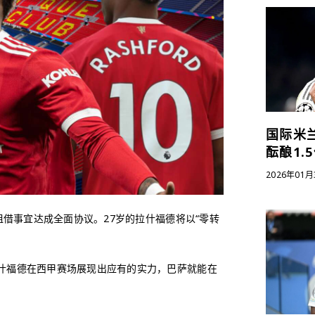
国际米
酝酿1.
2026年01月
借事宜达成全面协议。27岁的拉什福德将以“零转
拉什福德在西甲赛场展现出应有的实力，巴萨就能在