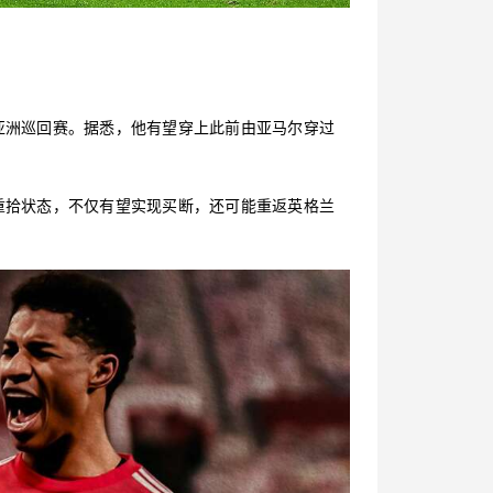
亚洲巡回赛。据悉，他有望穿上此前由亚马尔穿过
重拾状态，不仅有望实现买断，还可能重返英格兰