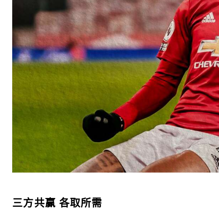
三方共赢 各取所需