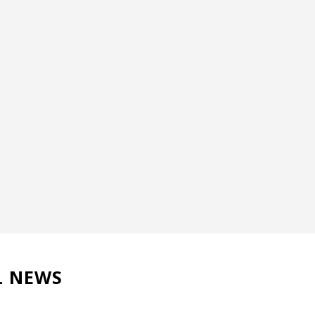
L NEWS