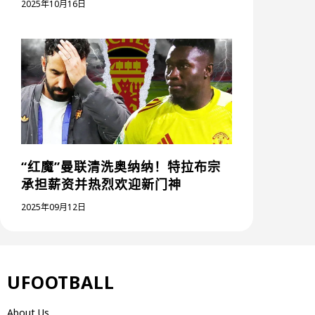
2025年10月16日
“红魔”曼联清洗奥纳纳！特拉布宗
承担薪资并热烈欢迎新门神
2025年09月12日
UFOOTBALL
About Us