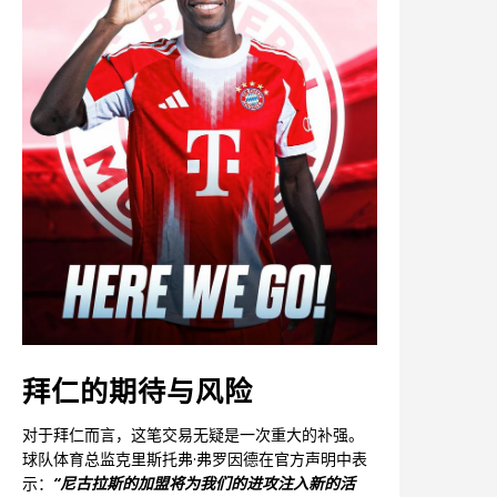
拜仁的期待与风险
对于拜仁而言，这笔交易无疑是一次重大的补强。
球队体育总监克里斯托弗·弗罗因德在官方声明中表
示：
“尼古拉斯的加盟将为我们的进攻注入新的活