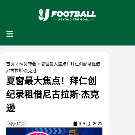
首页
>
球员转会
>
夏窗最大焦点！拜仁创纪录租借
尼古拉斯·杰克逊
夏窗最大焦点！拜仁创
纪录租借尼古拉斯·杰克
逊
3 9 月, 2025
球员转会