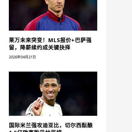
莱万未来突变！MLS报价+巴萨强
留，降薪续约成关键抉择
2026年04月21日
国际米兰强攻迪亚比，切尔西酝酿