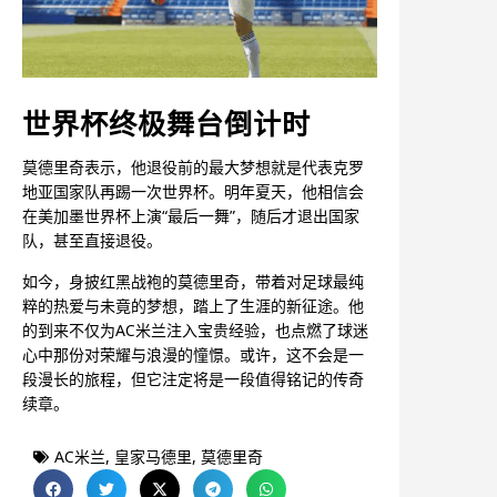
世界杯终极舞台倒计时
莫德里奇表示，他退役前的最大梦想就是代表克罗
地亚国家队再踢一次世界杯。明年夏天，他相信会
在美加墨世界杯上演“最后一舞”，随后才退出国家
队，甚至直接退役。
如今，身披红黑战袍的莫德里奇，带着对足球最纯
粹的热爱与未竟的梦想，踏上了生涯的新征途。他
的到来不仅为AC米兰注入宝贵经验，也点燃了球迷
心中那份对荣耀与浪漫的憧憬。或许，这不会是一
段漫长的旅程，但它注定将是一段值得铭记的传奇
续章。
AC米兰
,
皇家马德里
,
莫德里奇