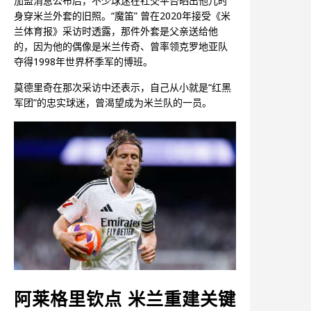
加盟消息公布后，不少球迷在社交平台晒出他儿时
身穿米兰外套的旧照。“魔笛” 曾在2020年接受《米
兰体育报》采访时透露，那件外套是父亲送给他
的，因为他的偶像是米兰传奇、曾率领克罗地亚队
夺得1998年世界杯季军的博班。
莫德里奇在那次采访中还表示，自己从小就是“红黑
军团”的忠实球迷，曾渴望成为米兰队的一员。
阿莱格里钦点 米兰重建关键