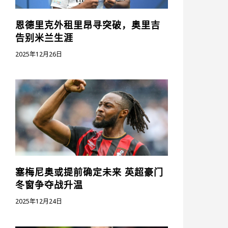
恩德里克外租里昂寻突破，奥里吉
告别米兰生涯
2025年12月26日
塞梅尼奥或提前确定未来 英超豪门
冬窗争夺战升温
2025年12月24日