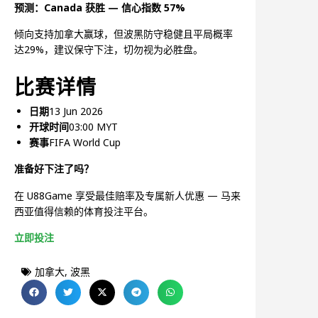
预测：Canada 获胜 — 信心指数 57%
倾向支持加拿大赢球，但波黑防守稳健且平局概率
达29%，建议保守下注，切勿视为必胜盘。
比赛详情
日期
13 Jun 2026
开球时间
03:00 MYT
赛事
FIFA World Cup
准备好下注了吗？
在 U88Game 享受最佳赔率及专属新人优惠 — 马来
西亚值得信赖的体育投注平台。
立即投注
加拿大
,
波黑