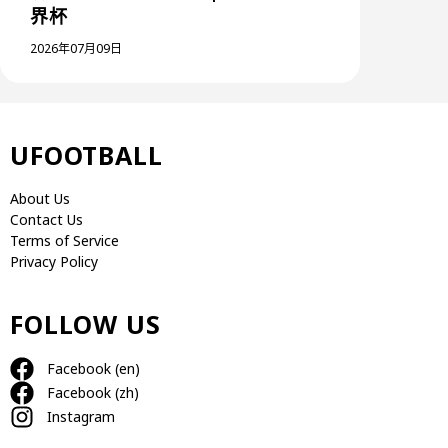
界杯
2026年07月09日
UFOOTBALL
About Us
Contact Us
Terms of Service
Privacy Policy
FOLLOW US
Facebook (en)
Facebook (zh)
Instagram