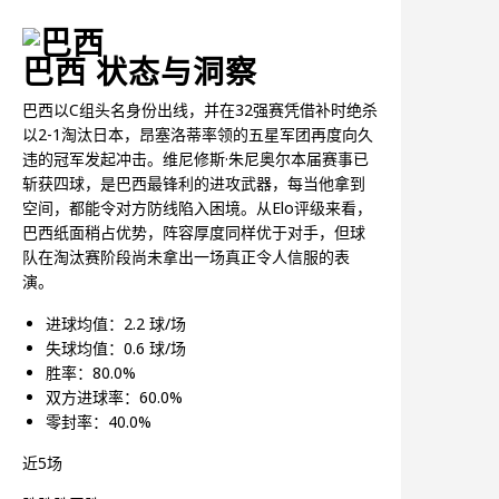
巴西 状态与洞察
巴西以C组头名身份出线，并在32强赛凭借补时绝杀
以2-1淘汰日本，昂塞洛蒂率领的五星军团再度向久
违的冠军发起冲击。维尼修斯·朱尼奥尔本届赛事已
斩获四球，是巴西最锋利的进攻武器，每当他拿到
空间，都能令对方防线陷入困境。从Elo评级来看，
巴西纸面稍占优势，阵容厚度同样优于对手，但球
队在淘汰赛阶段尚未拿出一场真正令人信服的表
演。
进球均值：2.2 球/场
失球均值：0.6 球/场
胜率：80.0%
双方进球率：60.0%
零封率：40.0%
近5场