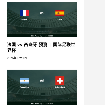
法国 vs 西班牙 预测 | 国际足联世
界杯
2026年07月12日