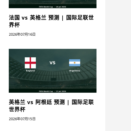
法国 vs 英格兰 预测 | 国际足联世
界杯
2026年07月16日
英格兰 vs 阿根廷 预测 | 国际足联
世界杯
2026年07月15日