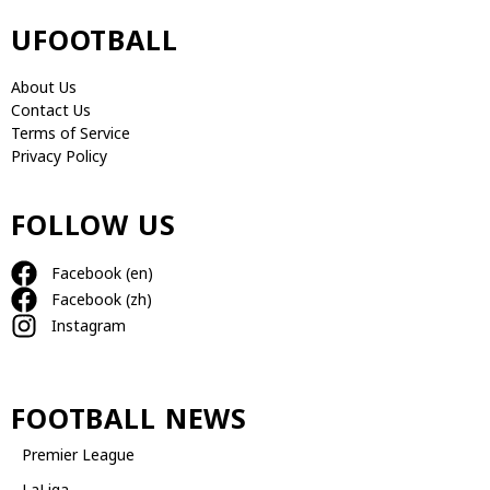
UFOOTBALL
About Us
Contact Us
Terms of Service
Privacy Policy
FOLLOW US
Facebook (en)
Facebook (zh)
Instagram
FOOTBALL NEWS
Premier League
LaLiga