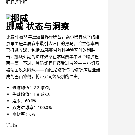
胜
胜
胜
平
胜
挪威 状态与洞察
挪威时隔28年重返世界杯舞台，索尔巴肯麾下的维
京军团是本届赛事最引人注目的黑马。哈兰德本届
已打进五球，包括32强赛对阵科特迪瓦时的制胜一
击，挪威近期的进球效率在本届赛事中甚至略胜巴
西一筹。不过，其防线同样经受过考验——小组赛
被法国攻入四球——而维尼修斯与马修斯·库尼亚组
成的巴西锋线，将带来同等级别的冲击。
进球均值：2.2 球/场
失球均值：1.8 球/场
胜率：60.0%
双方进球率：100.0%
零封率：0%
近5场