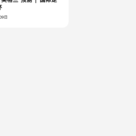
杯
09日