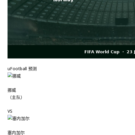
uFootball 预测
挪威
（主队）
VS
塞内加尔