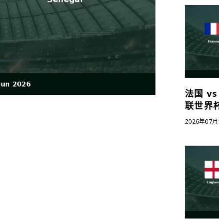
法国 v
联世界
2026年07月