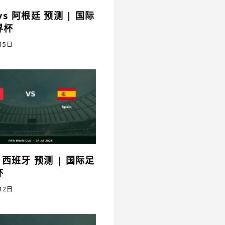
vs 阿根廷 预测 | 国际
界杯
15日
s 西班牙 预测 | 国际足
杯
12日