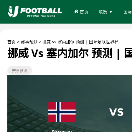
首页
联赛 ▼
国际
首页
>
赛事预测
>
挪威 vs 塞内加尔 预测 | 国际足联世界杯
挪威 Vs 塞内加尔 预测 |
赛事预测