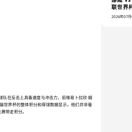
联世界
2026年07月
球队在反击上具备速度与冲击力，前锋易卜拉欣·姆
本届世界杯的整体积分和得球数据显示，他们并非毫
比赛带走积分。