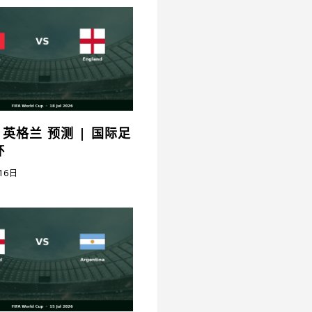
s 英格兰 预测 | 国际足
杯
16日