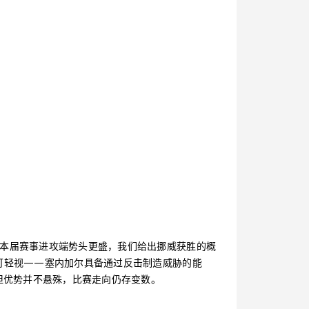
之本届赛事进攻端势头更盛，我们给出挪威获胜的概
不可轻视——塞内加尔具备通过反击制造威胁的能
但优势并不悬殊，比赛走向仍存变数。