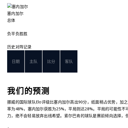
塞内加尔
总体
负
平
负
胜
胜
历史对阵记录
日期
主队
比分
客队
我们的预测
挪威的国际球队Elo评级比塞内加尔高出90分，纸面稍占优势，加
率为48%，塞内加尔获胜为25%，平局则达28%。平局的可能性
力，绝不会轻易放弃出线希望。索尔巴肯的球队是赛前倾向选择，