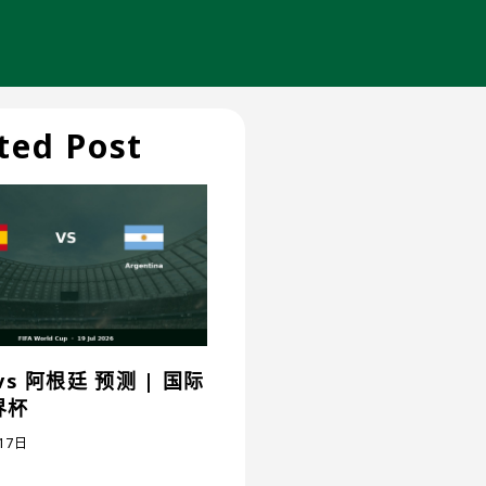
ted Post
vs 阿根廷 预测 | 国际
界杯
17日