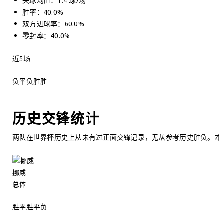
失球均值：1.4 球/场
胜率：40.0%
双方进球率：60.0%
零封率：40.0%
近5场
负
平
负
胜
胜
历史交锋统计
两队在世界杯历史上从未有过正面交锋记录，无从参考历史胜负。
挪威
总体
胜
平
胜
平
负