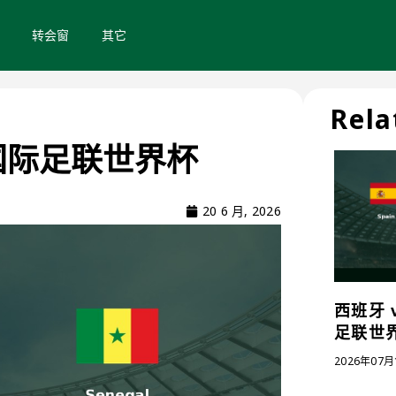
转会窗
其它
Rela
 国际足联世界杯
20 6 月, 2026
西班牙 
足联世
2026年07月