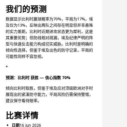
我们的预测
数据显示比利时赢球概率为70%，平局为17%，埃
及仅为13%，反映出两队之间存在明显但并非悬殊
的实力差距。比利时近期进攻状态更为犀利，这是
其重要优势；但防线相对疏漏，埃及纪律严明的阵
型与快速反击能力构成切实威胁。比利时是明确的
倾向性选择，但鉴于埃及出色的防守记录，平局的
可能性同样不容忽视。
*
预测：比利时 获胜 — 信心指数 70%
倾向比利时取胜，但鉴于埃及应对顶级欧洲对手时
展现出的紧凑防守能力，平局风险仍需保持警惕，
建议保守看待赔率。
比赛详情
日期
16 Jun 2026