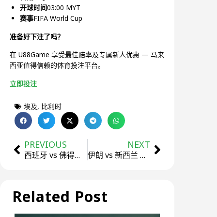
开球时间
03:00 MYT
赛事
FIFA World Cup
准备好下注了吗？
在 U88Game 享受最佳赔率及专属新人优惠 — 马来
西亚值得信赖的体育投注平台。
立即投注
埃及
,
比利时
PREVIOUS
NEXT
西班牙 vs 佛得角群岛 预测 | 国际足联世界杯
伊朗 vs 新西兰 预测 | 国际足联世界杯
Related Post