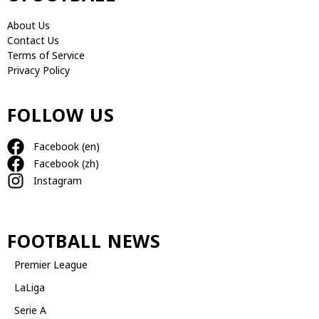
About Us
Contact Us
Terms of Service
Privacy Policy
FOLLOW US
Facebook (en)
Facebook (zh)
Instagram
FOOTBALL NEWS
Premier League
LaLiga
Serie A