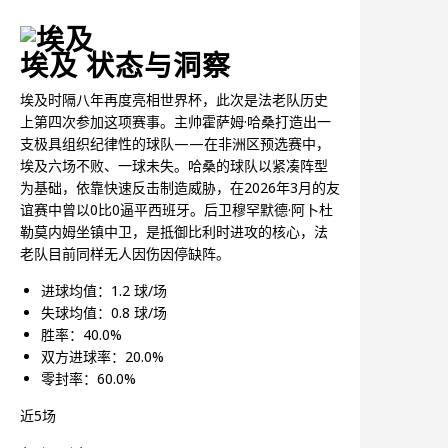
埃及 状态与洞察
埃及时隔八年再度亮相世界杯，此次是法老队历史
上第四次参加这项赛事。主帅霍萨姆·哈桑打造出一
支极具组织纪律性的球队——在非洲区预选赛中，
埃及六场不败、一球未失。哈桑的球队以紧凑阵型
为基础，依靠快速反击制造威胁，在2026年3月的友
谊赛中曾以0比0逼平西班牙。后卫穆罕默德·阿卜杜
勒莫内姆坐镇中卫，是抵御比利时进攻的核心，法
老队目前同样无人因伤因停缺阵。
进球均值：1.2 球/场
失球均值：0.8 球/场
胜率：40.0%
双方进球率：20.0%
零封率：60.0%
近5场