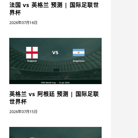
法国 vs 英格兰 预测 | 国际足联世
界杯
2026年07月16日
英格兰 vs 阿根廷 预测 | 国际足联
世界杯
2026年07月15日