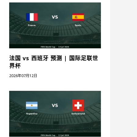
法国 vs 西班牙 预测 | 国际足联世
界杯
2026年07月12日