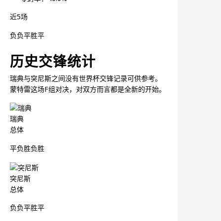
近5场
负
负
平
胜
平
历史交锋统计
瑞典与突尼斯之间没有世界杯交锋记录可供参考。
蒙特雷这场F组对决，对双方而言都是全新的开始。
瑞典
总体
平
负
胜
负
胜
突尼斯
总体
负
负
平
胜
平