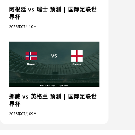
阿根廷 vs 瑞士 预测 | 国际足联世
界杯
2026年07月10日
挪威 vs 英格兰 预测 | 国际足联世
界杯
2026年07月09日