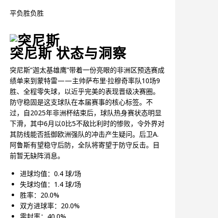
平
负
胜
负
胜
突尼斯 状态与洞察
突尼斯”迦太基雄鹰”带着一份亮眼的非洲区预选赛成
绩单来到蒙特雷——主帅萨布里·拉穆奇率队10场9
胜、全程零失球，以近乎完美的表现晋级决赛圈。
防守稳固是这支球队在本届赛事的核心标签。不
过，自2025年非洲杯结束后，球队热身赛状态明显
下滑，其中6月以0比5不敌比利时的惨败，令外界对
其防线能否抵御欧洲强队的冲击产生疑问。后卫A.
阿鲁斯有望稳守后防，全队将寄望于防守反击。目
前暂无缺阵消息。
进球均值：0.4 球/场
失球均值：1.4 球/场
胜率：20.0%
双方进球率：20.0%
零封率：40.0%