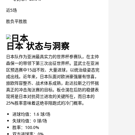
近5场
胜
负
平
胜
胜
日本 状态与洞察
日本队作为亚洲最具实力的世界杯参赛队，在主帅
森保一的带领下第三次出征世界杯。蓝武士在亚洲
区预选赛中15战不败、大量进球，以统治级姿态完
成出线。近年来，日本队面对欧洲豪强屡有惊喜，
旅欧阵容整齐、战术体系成熟，赴达拉斯之行怀揣
真正的冲击淘汰赛的目标。板仓滉在后防的稳健表
现将是日本对抗荷兰进攻的关键所在，而日本的
25%胜率意味着这绝非陪跑式的冷门概率。
进球均值：1.6 球/场
失球均值：0 球/场
胜率：100.0%
双方进球率：0%