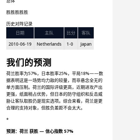
总体
胜
胜
胜
胜
胜
历史对阵记录
日期
主队
比分
客队
2010-06-19
Netherlands
1-0
Japan
我们的预测
荷兰胜率为57%，日本胜率25%，平局18%——数
据表明这是一场势均力敌的较量，而非悬念全无的
单方面压制。荷兰的国际评级更高，近期进攻产出
更强，纸面稍占优势，但日本的防守组织和反击威
胁让客队取胜仍是现实选项。综合来看，荷兰是更
合理的支持对象，但胜负差距不会太大。
*
预测：荷兰 获胜 — 信心指数 57%