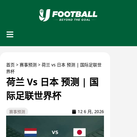
首页
>
赛事预测
>
荷兰 vs 日本 预测 | 国际足联世
界杯
荷兰 Vs 日本 预测 | 国
际足联世界杯
12 6 月, 2026
赛事预测