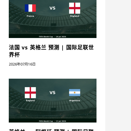
法国 vs 英格兰 预测 | 国际足联世
界杯
2026年07月16日