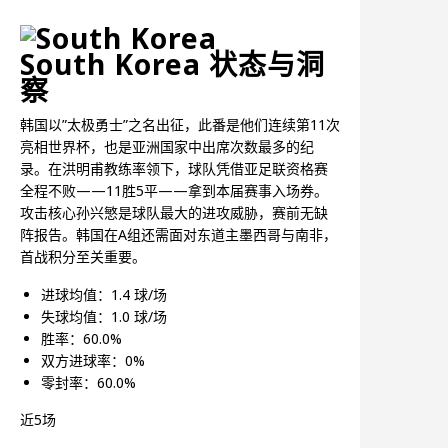
South Korea 状态与洞
察
韩国以”太极勇士”之名出征，此番是他们连续第11次
亮相世界杯，也是亚洲国家中出席次数最多的纪
录。在洪明甫教练率领下，球队凭借亚足联资格赛
全程不败——11胜5平——拿到本届赛事入场券。
攻击核心孙兴慜是球队最大的进攻威胁，赛前无缺
阵报告。韩国在A组还需面对东道主墨西哥与南非，
首战积分至关重要。
进球均值：1.4 球/场
失球均值：1.0 球/场
胜率：60.0%
双方进球率：0%
零封率：60.0%
近5场