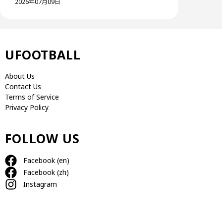
2026年07月09日
UFOOTBALL
About Us
Contact Us
Terms of Service
Privacy Policy
FOLLOW US
Facebook (en)
Facebook (zh)
Instagram