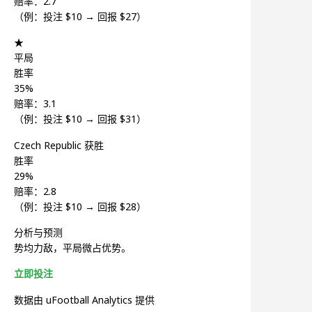
赔率：
2.7
（例：投注 $10 → 回报 $27）
★
平局
胜率
35%
赔率：
3.1
（例：投注 $10 → 回报 $31）
Czech Republic 获胜
胜率
29%
赔率：
2.8
（例：投注 $10 → 回报 $28）
分析与预测
势均力敌，平局微占优势。
立即投注
数据由 uFootball Analytics 提供