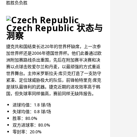
胜
胜
负
负
胜
Czech Republic 状态与
洞察
捷克共和国结束长达20年的世界杯缺席，上一次参
加世界杯还是2006年德国世界杯。他们此番通过欧
洲附加赛路线杀出重围，先后在附加赛半决赛和决
赛以点球击败爱尔兰和丹麦，以最顽强的方式重返
世界舞台。主帅米罗斯拉夫·库贝克打造了一支防守
紧凑、定位球威胁极大的队伍，前锋帕特里克·席克
是球队最锋利的武器。捷克近期的进攻效率高于韩
国，但失球率同样偏高，赛前同样无缺阵报告。
进球均值：1.8 球/场
失球均值：0.8 球/场
胜率：80.0%
双方进球率：80.0%
零封率：20.0%