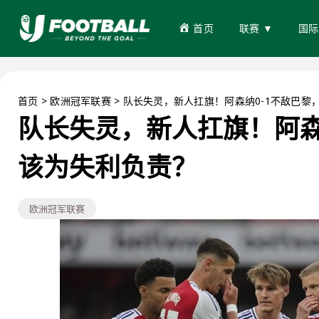
首页
联赛 ▼
国际
首页
>
欧洲冠军联赛
>
队长失灵，新人扛旗！阿森纳0-1不敌巴黎
队长失灵，新人扛旗！阿森
该为失利负责？
欧洲冠军联赛