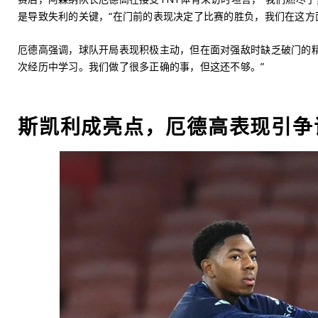
是导致失利的关键，“在门前的表现决定了比赛的胜负，我们在这方
厄德高强调，球队开局表现积极主动，但在面对强敌时缺乏破门的精
次经历中学习。我们做了很多正确的事，但这还不够。”
斯凯利成亮点，厄德高表现引争