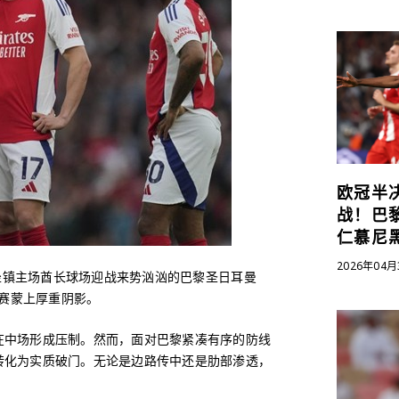
欧冠半
战！巴
仁慕尼
2026年04月
坐镇主场酋长球场迎战来势汹汹的巴黎圣日耳曼
决赛蒙上厚重阴影。
在中场形成压制。然而，面对巴黎紧凑有序的防线
转化为实质破门。无论是边路传中还是肋部渗透，