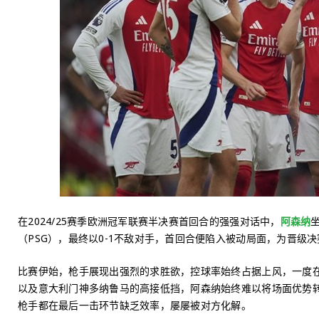
在2024/25赛季欧洲冠军联赛半决赛首回合的强强对话中，
阿森纳
（PSG），最终以0-1不敌对手，首回合便陷入被动局面，为晋级
比赛伊始，枪手展现出强烈的求胜欲，控球率始终占据上风，一度
以及意大利门神多纳鲁马的高接低挡，阿森纳始终难以将场面优势
枪手都在最后一击环节缺乏效率，屡屡被对方化解。