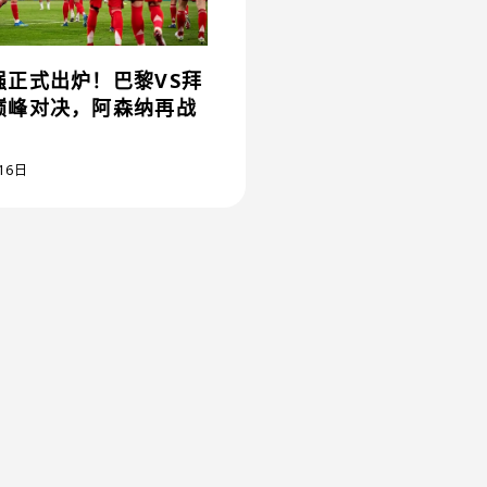
强正式出炉！巴黎VS拜
巅峰对决，阿森纳再战
16日