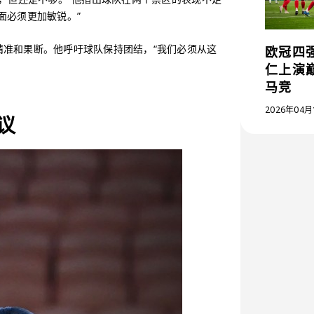
面必须更加敏锐。”
准和果断。他呼吁球队保持团结，“我们必须从这
欧冠四
仁上演
马竞
2026年04月
议