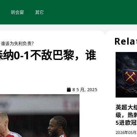
转会窗
其它
Rela
，谁该为失利负责？
纳0-1不敌巴黎，谁
8 5 月, 2025
英超大
级，热
5进欧
2026年05月