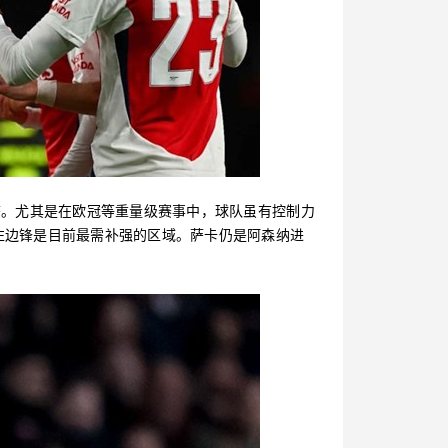
态。尤其是在欧冠等重量级赛事中，球队虽有控制力
左边锋是目前最需补强的区域。萨卡仍是阿森纳进