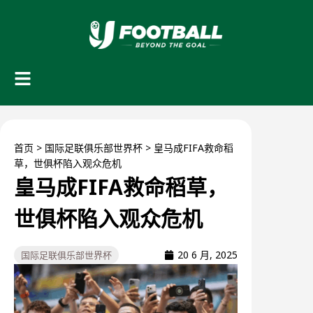
首页
>
国际足联俱乐部世界杯
>
皇马成FIFA救命稻
草，世俱杯陷入观众危机
皇马成FIFA救命稻草，
世俱杯陷入观众危机
20 6 月, 2025
国际足联俱乐部世界杯