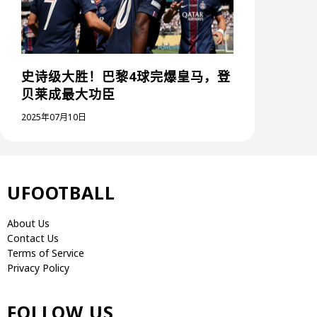
史诗级大胜！巴黎4球完爆皇马，登
贝莱成最大功臣
2025年07月10日
UFOOTBALL
About Us
Contact Us
Terms of Service
Privacy Policy
FOLLOW US