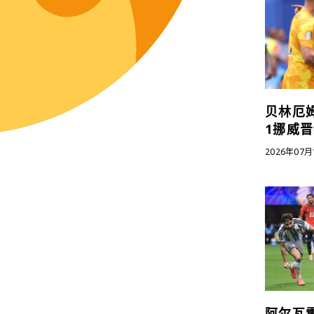
贝林厄
1挪威
2026年07月
阿尔瓦