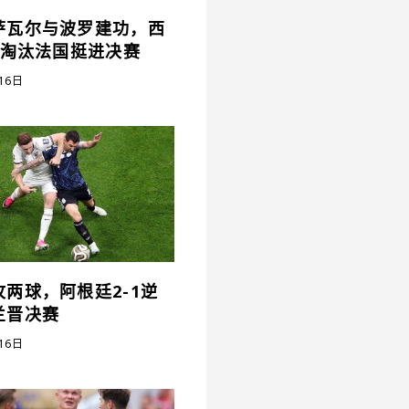
萨瓦尔与波罗建功，西
0淘汰法国挺进决赛
16日
两球，阿根廷2-1逆
兰晋决赛
16日