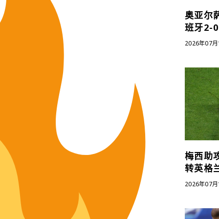
奥亚尔
班牙2-
2026年07月
梅西助攻
转英格
2026年07月