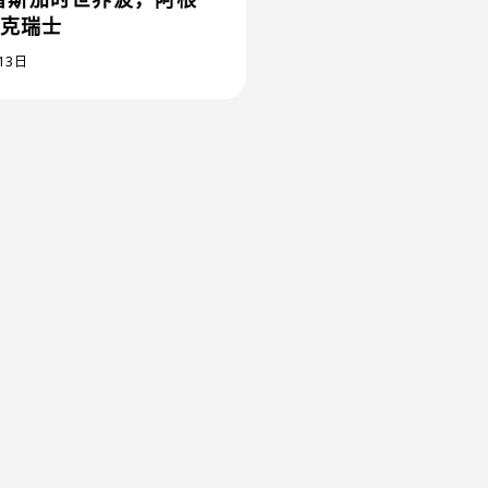
力克瑞士
13日