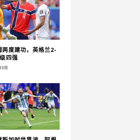
姆两度建功，英格兰2-
晋级四强
13日
雷斯加时世界波，阿根