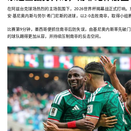
在阿兹台克球场热烈的主场氛围下，2026世界杯揭幕战正式打响。
安·基尼奥内斯与劳尔·希门尼斯的进球，以2-0击败南非，取得小组
比赛第9分钟，墨西哥便抓住南非后防失误，由基尼奥内斯率先破门
的球队踢得更加从容，并持续压制南非的反击空间。