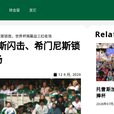
转会窗
其它
Rela
尼斯锁胜，世界杯揭幕战三红收场
内斯闪击、希门尼斯锁
场
12 6 月, 2026
托雷斯加
捧杯
2026年07月