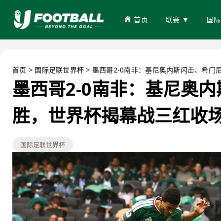
首页
联赛 ▼
国际
首页
>
国际足联世界杯
>
墨西哥2-0南非：基尼奥内斯闪击、希门
墨西哥2-0南非：基尼奥
胜，世界杯揭幕战三红收
国际足联世界杯