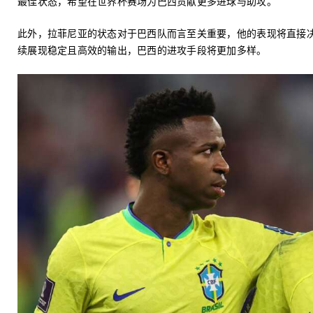
最佳状态，希望在世界杯赛场为巴西贡献更多进球与助攻。
此外，拉菲尼亚的状态对于巴西队而言至关重要，他的表现将直接
续展现稳定且高效的输出，巴西的进攻手段将更加多样。