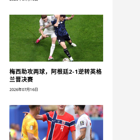
梅西助攻两球，阿根廷2-1逆转英格
兰晋决赛
2026年07月16日