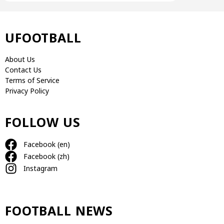
UFOOTBALL
About Us
Contact Us
Terms of Service
Privacy Policy
FOLLOW US
Facebook (en)
Facebook (zh)
Instagram
FOOTBALL NEWS