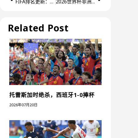
FIFA排名更新：西班牙成功登顶世界第一，马来西亚或升至第120名
2026世界杯非洲区预选赛：埃及率先出线 佛得角与加纳紧随其后
Related Post
托雷斯加时绝杀，西班牙1-0捧杯
2026年07月20日