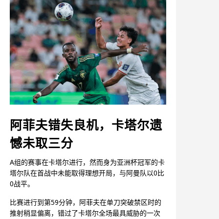
阿菲夫错失良机，卡塔尔遗
憾未取三分
A组的赛事在卡塔尔进行，然而身为亚洲杯冠军的卡
塔尔队在首战中未能取得理想开局，与阿曼队以0比
0战平。
比赛进行到第59分钟，阿菲夫在单刀突破禁区时的
推射稍显偏离，错过了卡塔尔全场最具威胁的一次