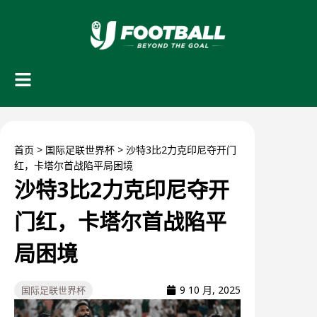
首页
>
国际足联世界杯
>
沙特3比2力克印尼夺开门
红，卡塔尔首战陷平局困境
沙特3比2力克印尼夺开
门红，卡塔尔首战陷平
局困境
9 10 月, 2025
国际足联世界杯