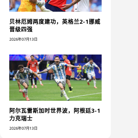
贝林厄姆两度建功，英格兰2-1挪威
晋级四强
2026年07月13日
阿尔瓦雷斯加时世界波，阿根廷3-1
力克瑞士
2026年07月13日