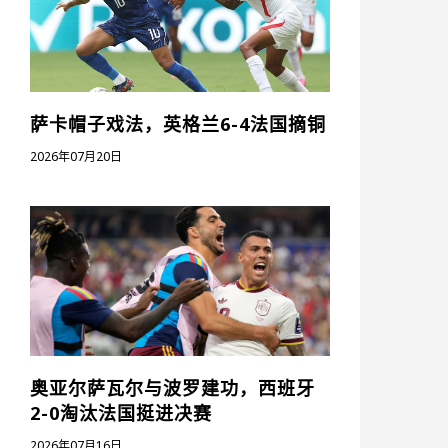
萨卡帽子戏法，英格兰6-4法国摘铜
2026年07月20日
奥亚尔萨瓦尔与波罗建功，西班牙
2-0淘汰法国挺进决赛
2026年07月16日