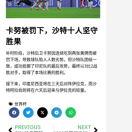
卡努被罚下，沙特十人坚守
胜果
补时阶段，沙特后卫卡努因连续吃到两张黄牌而被
罚下场，导致球队陷入人数劣势。但沙特队团结一
致，成功抵御了印尼队的最后攻势，最终以3比2战
胜对手，取得了本场比赛的胜利。
接下来，印度尼西亚将在三天后对阵伊拉克，而沙
特阿拉伯则将在六天后迎来与伊拉克的较量。
世界杯
PREVIOUS
NEXT