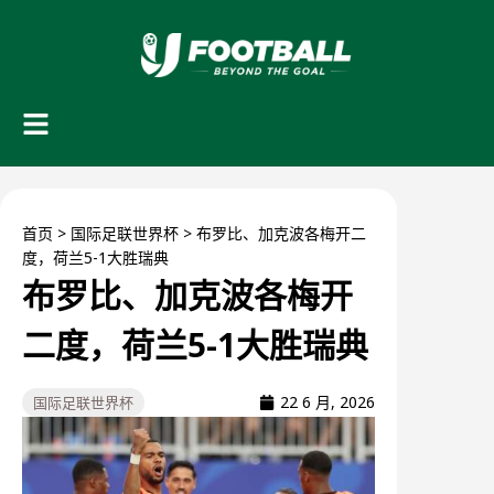
首页
>
国际足联世界杯
>
布罗比、加克波各梅开二
度，荷兰5-1大胜瑞典
布罗比、加克波各梅开
二度，荷兰5-1大胜瑞典
22 6 月, 2026
国际足联世界杯