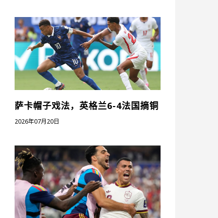
萨卡帽子戏法，英格兰6-4法国摘铜
2026年07月20日