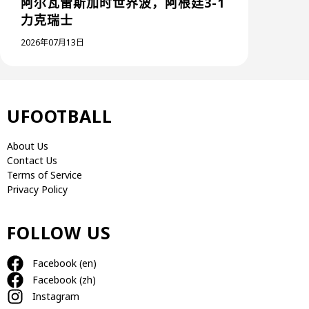
阿尔瓦雷斯加时世界波，阿根廷3-1
力克瑞士
2026年07月13日
UFOOTBALL
About Us
Contact Us
Terms of Service
Privacy Policy
FOLLOW US
Facebook (en)
Facebook (zh)
Instagram