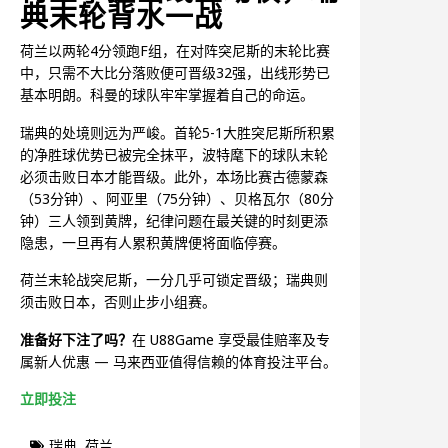
典末轮背水一战
荷兰以两轮4分领跑F组，在对阵突尼斯的末轮比赛
中，只需不大比分落败便可晋级32强，出线形势已
基本明朗。科曼的球队牢牢掌握着自己的命运。
瑞典的处境则远为严峻。首轮5-1大胜突尼斯所积累
的净胜球优势已被完全抹平，波特麾下的球队末轮
必须击败日本才能晋级。此外，本场比赛古德蒙森
（53分钟）、阿亚里（75分钟）、贝格瓦尔（80分
钟）三人领到黄牌，纪律问题在最关键的时刻更添
隐患，一旦再有人累积黄牌便将面临停赛。
荷兰末轮战突尼斯，一分几乎可锁定晋级；瑞典则
须击败日本，否则止步小组赛。
准备好下注了吗？
在 U88Game 享受最佳赔率及专
属新人优惠 — 马来西亚值得信赖的体育投注平台。
立即投注
瑞典
,
荷兰