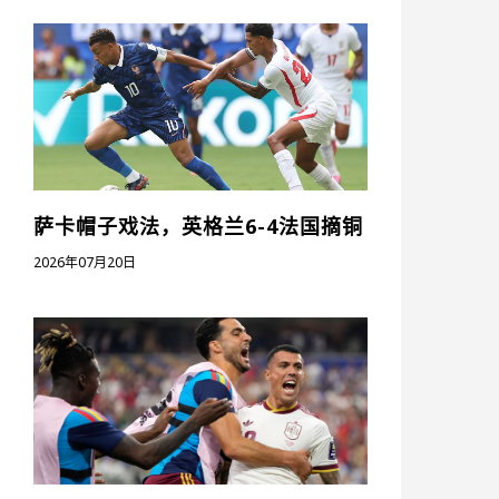
萨卡帽子戏法，英格兰6-4法国摘铜
2026年07月20日