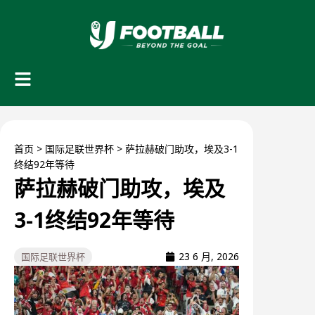
首页
>
国际足联世界杯
>
萨拉赫破门助攻，埃及3-1
终结92年等待
萨拉赫破门助攻，埃及
3-1终结92年等待
23 6 月, 2026
国际足联世界杯