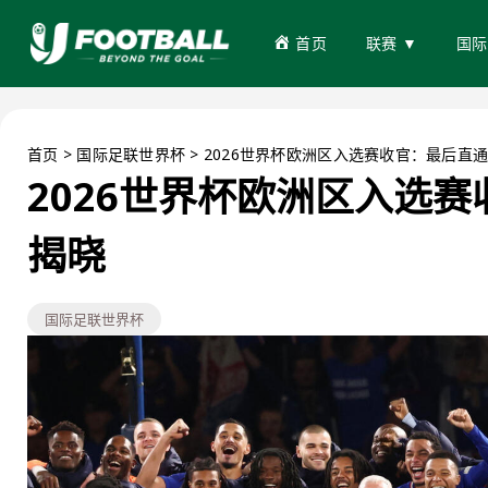
首页
联赛 ▼
国际
首页
>
国际足联世界杯
>
2026世界杯欧洲区入选赛收官：最后直
2026世界杯欧洲区入选
揭晓
国际足联世界杯