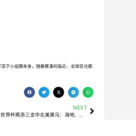
不亚于小组赛本身。随着赛事的临近，全球目光都
NEXT
2026年世界杯再添三支中北美黑马：海地、巴拿马与库拉索历史性晋级