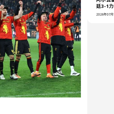
廷3-1
2026年07月