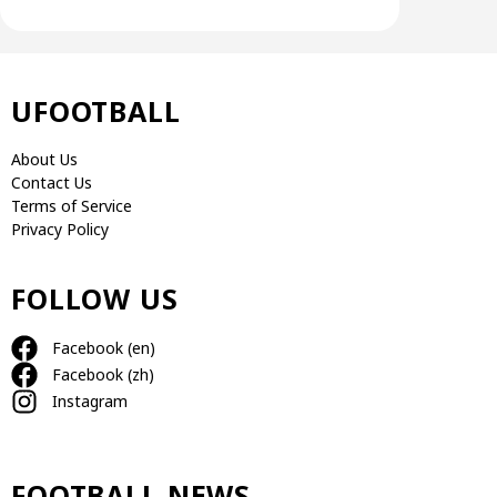
UFOOTBALL
About Us
Contact Us
Terms of Service
Privacy Policy
FOLLOW US
Facebook (en)
Facebook (zh)
Instagram
FOOTBALL NEWS