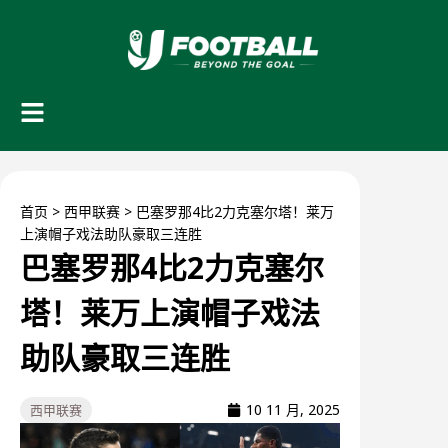
首页
>
西甲联赛
>
巴塞罗那4比2力克塞尔塔！莱万
上演帽子戏法助队豪取三连胜
巴塞罗那4比2力克塞尔
塔！莱万上演帽子戏法
助队豪取三连胜
10 11 月, 2025
西甲联赛