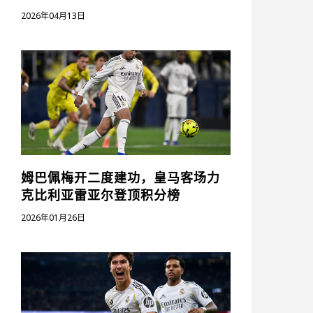
2026年04月13日
姆巴佩梅开二度建功，皇马客场力
克比利亚雷亚尔登顶积分榜
2026年01月26日