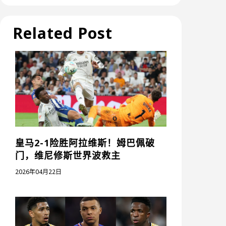
Related Post
皇马2-1险胜阿拉维斯！姆巴佩破
门，维尼修斯世界波救主
2026年04月22日