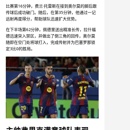
比赛第16分钟，费兰·托雷斯在接到奥尔莫的脚后跟
传球后成功破门。随后，在第35分钟，他通过一记
远射再度得分，帮助球队迅速扩大优势。
在下半场第62分钟，佩德里送出精准长传，拉什福
德迅速突入禁区，并做出了倒三角的回传，奥尔莫
随即在空门处将球打入，完成传射并为巴塞罗那锁
定3比0的胜局。