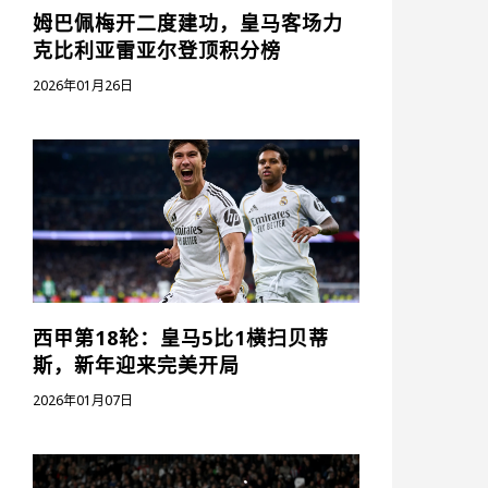
姆巴佩梅开二度建功，皇马客场力
克比利亚雷亚尔登顶积分榜
2026年01月26日
西甲第18轮：皇马5比1横扫贝蒂
斯，新年迎来完美开局
2026年01月07日