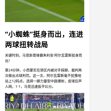
“小蜘蛛”挺身而出，连进
两球扭转战局
关键时刻，马竞新晋锋霸朱利安·阿尔瓦雷斯挺身而
出！
第24分钟，小西蒙尼在禁区内被对手踩脚，裁判再
次做出点球判罚。这一次，阿尔瓦雷斯毫不犹豫地
站上12码点，选择一脚力量型中路爆射，皮球应声
入网，1-1，马竞迅速扳平比分。