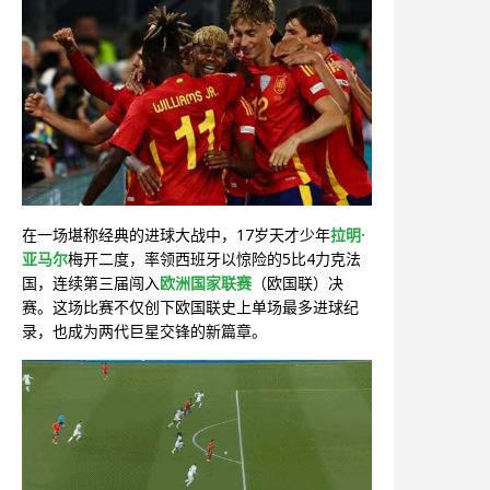
在一场堪称经典的进球大战中，17岁天才少年
拉明·
亚马尔
梅开二度，率领西班牙以惊险的5比4力克法
国，连续第三届闯入
欧洲国家联赛
（欧国联）决
赛。这场比赛不仅创下欧国联史上单场最多进球纪
录，也成为两代巨星交锋的新篇章。