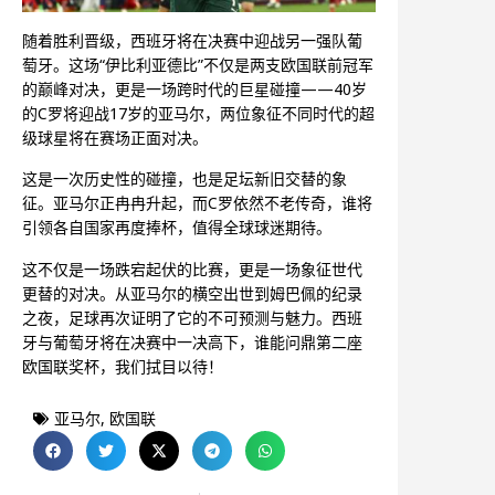
随着胜利晋级，西班牙将在决赛中迎战另一强队葡
萄牙。这场“伊比利亚德比”不仅是两支欧国联前冠军
的巅峰对决，更是一场跨时代的巨星碰撞——40岁
的C罗将迎战17岁的亚马尔，两位象征不同时代的超
级球星将在赛场正面对决。
这是一次历史性的碰撞，也是足坛新旧交替的象
征。亚马尔正冉冉升起，而C罗依然不老传奇，谁将
引领各自国家再度捧杯，值得全球球迷期待。
这不仅是一场跌宕起伏的比赛，更是一场象征世代
更替的对决。从亚马尔的横空出世到姆巴佩的纪录
之夜，足球再次证明了它的不可预测与魅力。西班
牙与葡萄牙将在决赛中一决高下，谁能问鼎第二座
欧国联奖杯，我们拭目以待！
亚马尔
,
欧国联