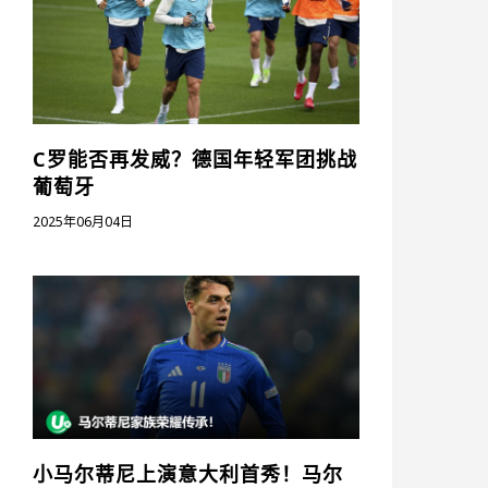
C罗能否再发威？德国年轻军团挑战
葡萄牙
2025年06月04日
小马尔蒂尼上演意大利首秀！马尔