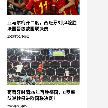
亚马尔梅开二度，西班牙5比4险胜
法国晋级欧国联决赛
2025年06月06日
葡萄牙时隔25年再胜德国，C罗率
队逆转挺进欧国联决赛！
2025年06月06日