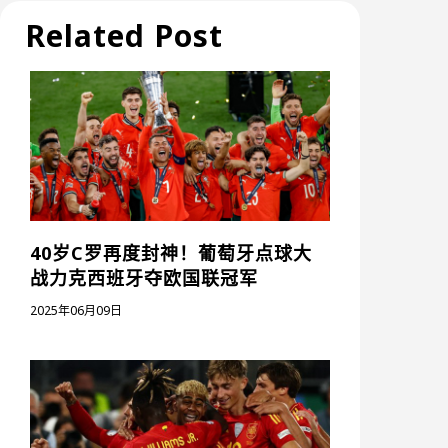
Related Post
40岁C罗再度封神！葡萄牙点球大
战力克西班牙夺欧国联冠军
2025年06月09日