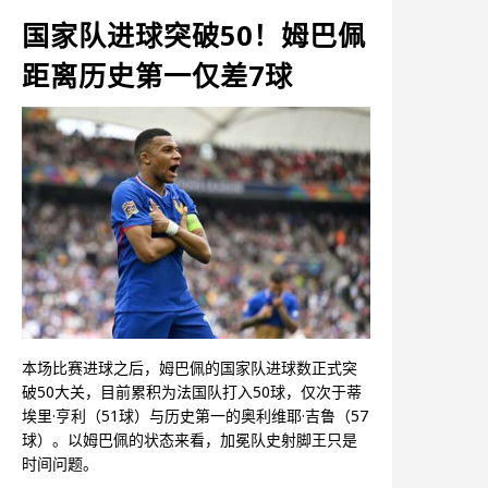
国家队进球突破50！姆巴佩
距离历史第一仅差7球
本场比赛进球之后，姆巴佩的国家队进球数正式突
破50大关，目前累积为法国队打入50球，仅次于蒂
埃里·亨利（51球）与历史第一的奥利维耶·吉鲁（57
球）。以姆巴佩的状态来看，加冕队史射脚王只是
时间问题。