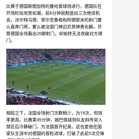
比赛于德国斯图加特的曼哈普球场进行，德国队在
开场阶段攻势如潮，前6分钟就制造出三次绝佳机
会，沃尔特马德、菲尔克鲁格和阿德耶米的射门要
么直奔门将，要么被法国门神迈尼昂神勇化解。尽
管德国全场轰出20脚射门，却始终无法攻破对方球
门。
相较之下，法国全场射门次数稍少，为19次，但效
率更高。比赛第45分钟，姆巴佩接到队友斜传突入
禁区后冷静破门，为法国首开纪录。这也是他在国
家队生涯中对德国的首粒进球，打破了此前5次交锋