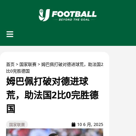
首页
>
国家联赛
>
姆巴佩打破对德进球荒，助法国2
比0完胜德国
姆巴佩打破对德进球
荒，助法国2比0完胜德
国
10 6 月, 2025
国家联赛