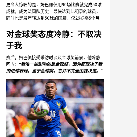
更令人惊叹的是，姆巴佩仅用90场比赛就完成50球
成就，成为法国队历史上最快达到此纪录的球员，
同时也是最年轻达到50球的国脚，仅26岁零5个月。
对金球奖态度冷静：不取决
于我
赛后，姆巴佩接受采访时谈及金球奖前景，他冷静
回应：
“我唯一能影响的是金靴奖，因为那取决于我
的进球表现。至于金球奖，它并不完全由我决定。”