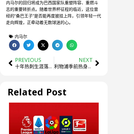
内马尔的回归将成为巴西国家队重塑阵容、重燃斗
志的重要转折点。随着世界杯征程的临近，这位曾
经的“桑巴王子”是否能再度披挂上阵，引领年轻一代
走向辉煌，正牵动着无数球迷的心。
内马尔
PREVIOUS
NEXT
十年热刺生涯落幕 孙兴慜首尔球场含泪告别
利物浦季前热身赛双杀毕尔巴鄂 状态火热
Related Post