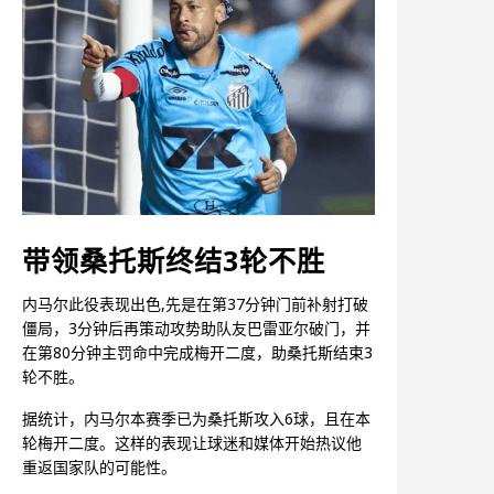
带领桑托斯终结3轮不胜
内马尔此役表现出色,先是在第37分钟门前补射打破
僵局，3分钟后再策动攻势助队友巴雷亚尔破门，并
在第80分钟主罚命中完成梅开二度，助桑托斯结束3
轮不胜。
据统计，内马尔本赛季已为桑托斯攻入6球，且在本
轮梅开二度。这样的表现让球迷和媒体开始热议他
重返国家队的可能性。