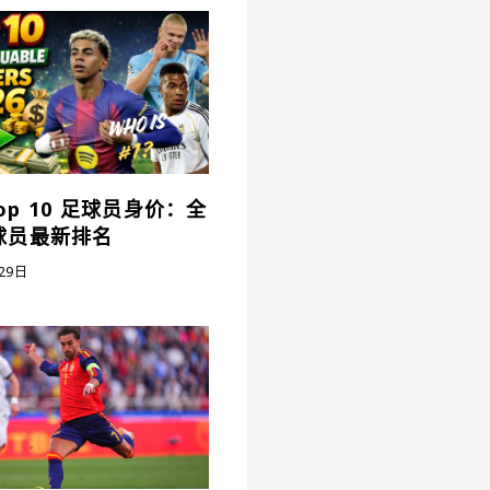
Top 10 足球员身价：全
球员最新排名
29日