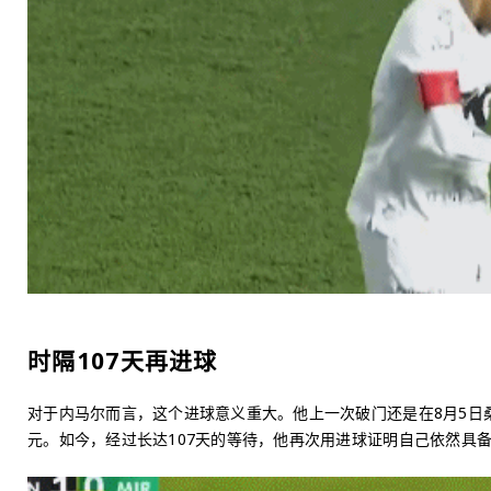
时隔107天再进球
对于内马尔而言，这个进球意义重大。他上一次破门还是在8月5日
元。如今，经过长达107天的等待，他再次用进球证明自己依然具