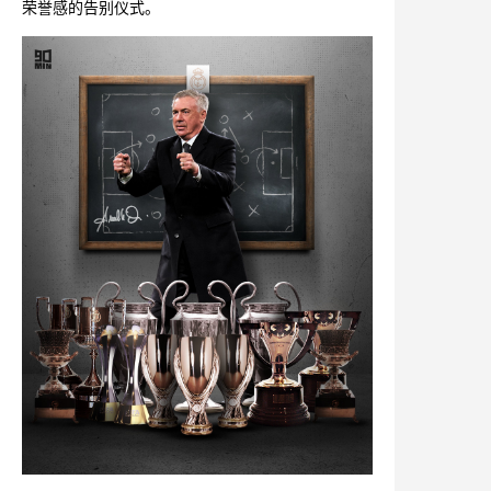
荣誉感的告别仪式。