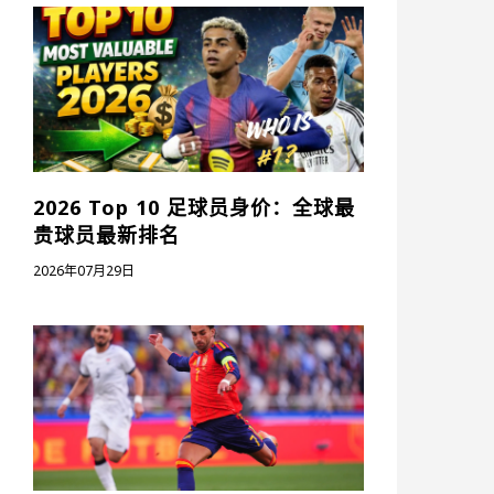
2026 Top 10 足球员身价：全球最
贵球员最新排名
2026年07月29日