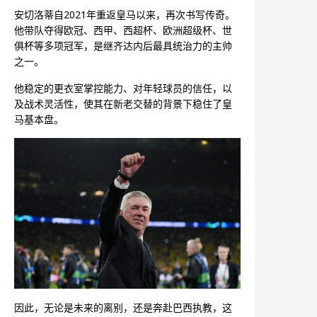
安切洛蒂自2021年重返皇马以来，再次书写传奇。
他带队夺得欧冠、西甲、西超杯、欧洲超级杯、世
俱杯等多项冠军，是继齐达内后最具统治力的主帅
之一。
他稳定的更衣室掌控能力、对年轻球员的信任，以
及战术灵活性，使其在新老交替的背景下稳住了皇
马基本盘。
因此，无论是未来的离别，还是奔赴巴西执教，这