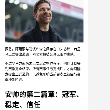
据悉，阿隆索与勒沃库森之间存在口头协议：若皇
马正式提出邀请，阿隆索将被允许无阻力离队。
不过皇马方面尚未正式启动换帅程序。他们计划等
到赛季完全结束、所有赛事任务完成后，才向阿隆
索提出正式邀约，以避免影响当前更衣室氛围与赛
季冲刺阶段。
安帅的第二篇章：冠军、
稳定、信任