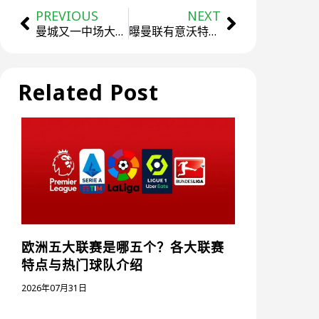
PREVIOUS
NEXT
曼城又一中场大将考虑离开：想去诺坎普有戏吗？
曝曼联有意沃特金斯！计划用拉什福德+现金换他
Related Post
欧洲五大联赛是哪五个？各大联赛
特点与热门球队介绍
2026年07月31日