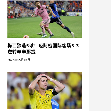
梅西独造5球！迈阿密国际客场5-3
逆转辛辛那提
2026年05月15日