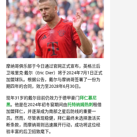
摩纳哥俱乐部于今日通过官网正式宣布，英格兰后
卫埃里克·戴尔（Eric Dier）将于2024年7月1日正式
加盟球队。根据公告，戴尔与摩纳哥签署了一份为
期四年的合同，效力至2028年6月30日。
现年31岁的戴尔目前仍效力于德甲豪门
拜仁慕尼
黑
。他是在2024年初冬窗期间由
托特纳姆热刺
租借
加盟拜仁，并逐渐成为南部之星后防线的重要一
员。然而，尽管表现稳健，拜仁最终未选择激活买
断条款，而摩纳哥则迅速展开行动，成功将这位经
验丰富的后卫招致麾下。