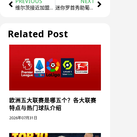
PREVIOUS
NEXT
维尔茨接近加盟曼城？利物浦抢下弗林蓬交易进入最后阶段
迷你罗首秀助葡萄牙U15大胜日本，豪门球探齐聚考察
Related Post
欧洲五大联赛是哪五个？各大联赛
特点与热门球队介绍
2026年07月31日