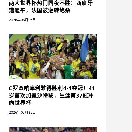
两大世界杯热门同夜不胜：西班牙
遭逼平，法国被逆转绝杀
2026年06月05日
C罗双响率利雅得胜利4-1夺冠！41
岁首次加冕沙特联，生涯第37冠冲
向世界杯
2026年05月22日