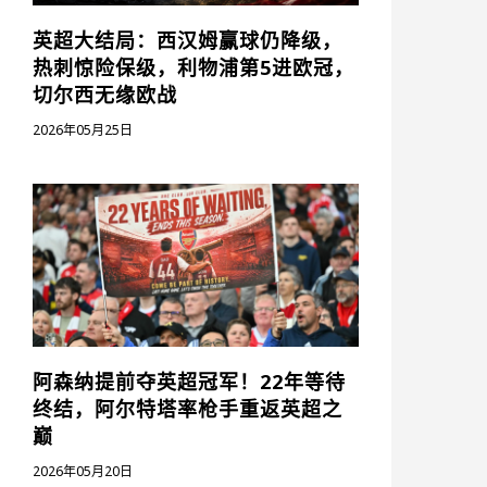
英超大结局：西汉姆赢球仍降级，
热刺惊险保级，利物浦第5进欧冠，
切尔西无缘欧战
2026年05月25日
阿森纳提前夺英超冠军！22年等待
终结，阿尔特塔率枪手重返英超之
巅
2026年05月20日