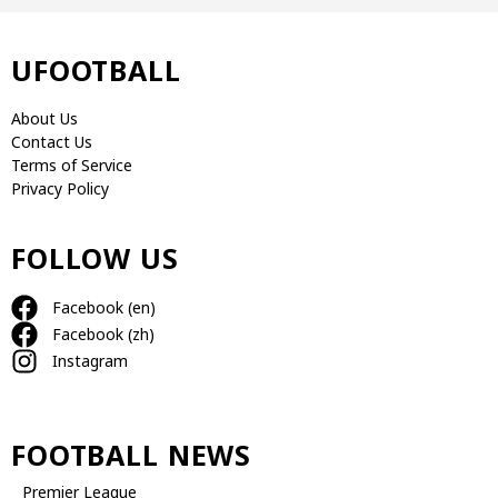
UFOOTBALL
About Us
Contact Us
Terms of Service
Privacy Policy
FOLLOW US
Facebook (en)
Facebook (zh)
Instagram
FOOTBALL NEWS
Premier League