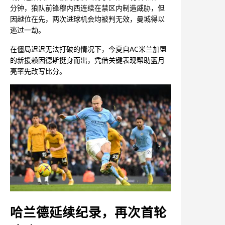
分钟，狼队前锋穆内西连续在禁区内制造威胁，但
因越位在先，两次进球机会均被判无效，曼城得以
逃过一劫。
在僵局迟迟无法打破的情况下，今夏自AC米兰加盟
的新援赖因德斯挺身而出，凭借关键表现帮助蓝月
亮率先改写比分。
哈兰德延续纪录，再次首轮