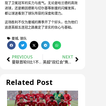
现了卫冕冠军的实力与底气。无论是哈兰德的高效
进球，还是赖因德斯与切尔基等新援的闪耀发挥，
都让球迷看到了球队阵容的深度和潜力。
这场胜利不仅为曼城的赛季开了个好头，也为他们
追逐英超五连冠之路奠定了坚实的信心与基础。
曼城
,
狼队
PREVIOUS
NEXT
曼联首轮0比1不敌阿森纳 阿莫林执教再陷质疑风暴
英超“双红会”焦点战：曼联狂轰22脚仍0比1不敌阿森纳，拉亚神扑成英雄
Related Post