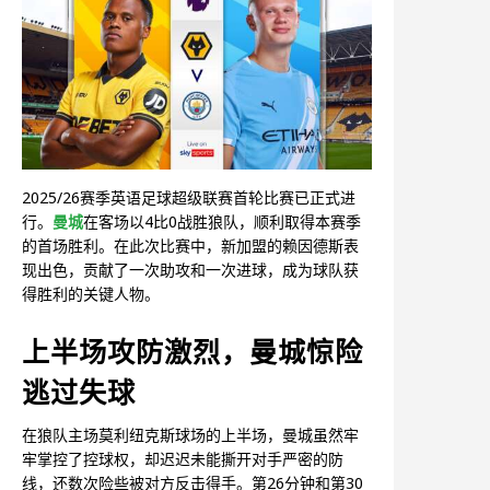
2025/26赛季英语足球超级联赛首轮比赛已正式进
行。
曼城
在客场以4比0战胜狼队，顺利取得本赛季
的首场胜利。在此次比赛中，新加盟的赖因德斯表
现出色，贡献了一次助攻和一次进球，成为球队获
得胜利的关键人物。
上半场攻防激烈，曼城惊险
逃过失球
在狼队主场莫利纽克斯球场的上半场，曼城虽然牢
牢掌控了控球权，却迟迟未能撕开对手严密的防
线，还数次险些被对方反击得手。第26分钟和第30