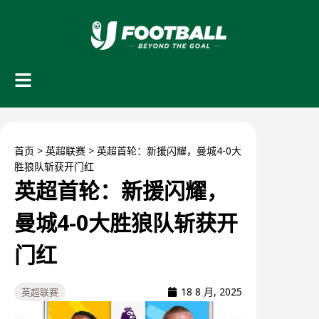
首页
>
英超联赛
>
英超首轮：新援闪耀，曼城4-0大
胜狼队斩获开门红
英超首轮：新援闪耀，
曼城4-0大胜狼队斩获开
门红
18 8 月, 2025
英超联赛