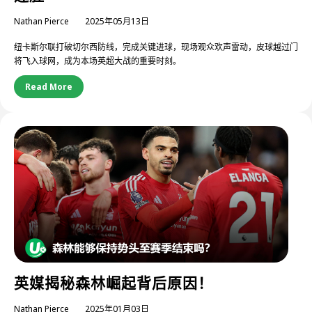
Nathan Pierce
2025年05月13日
纽卡斯尔联打破切尔西防线，完成关键进球，现场观众欢声雷动，皮球越过门
将飞入球网，成为本场英超大战的重要时刻。
Read More
英媒揭秘森林崛起背后原因！
Nathan Pierce
2025年01月03日