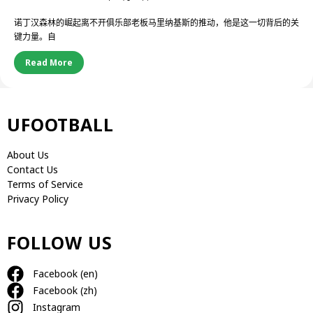
诺丁汉森林的崛起离不开俱乐部老板马里纳基斯的推动，他是这一切背后的关
键力量。自
Read More
UFOOTBALL
About Us
Contact Us
Terms of Service
Privacy Policy
FOLLOW US
Facebook (en)
Facebook (zh)
Instagram