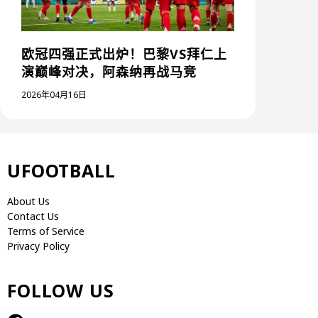
欧冠四强正式出炉！巴黎VS拜仁上
演巅峰对决，阿森纳再战马竞
2026年04月16日
UFOOTBALL
About Us
Contact Us
Terms of Service
Privacy Policy
FOLLOW US