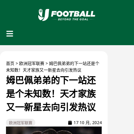
首页
>
欧洲冠军联赛
>
姆巴佩弟弟的下一站还是个
未知数！天才家族又一新星去向引发热议
姆巴佩弟弟的下一站还
是个未知数！天才家族
又一新星去向引发热议
17 10 月, 2024
欧洲冠军联赛