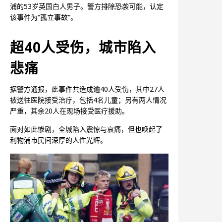
浦的53岁英国白人男子。警方排除恐袭可能，认定
该事件为“孤立事故”。
超40人受伤，城市陷入
悲痛
据警方通报，此事件共造成逾40人受伤，其中27人
被送往医院接受治疗，包括4名儿童；另有两人情况
严重，其余20人在现场接受医疗援助。
面对如此惨剧，全城陷入震惊与哀痛，但也唤起了
利物浦市民间深厚的人性光辉。