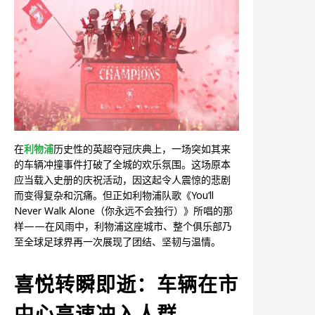
在
利物浦
历史性的英超夺冠庆典上，一场突如其来
的车辆冲撞事件打破了全城的欢乐氛围。这场原本
应当载入史册的庆祝活动，因这起令人震惊的悲剧
而变得复杂和沉痛。但正如利物浦队歌《You’ll
Never Walk Alone（你永远不会独行）》所唱的那
样——在风雨中，利物浦这座城市、整个俱乐部乃
至全球足球界再一次展现了团结、坚韧与温情。
喜悦转瞬即逝：车辆在市
中心高速冲入人群