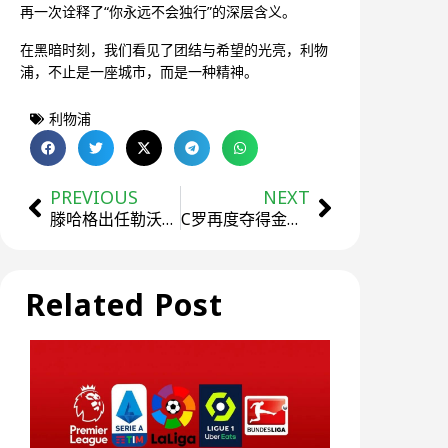
再一次诠释了“你永远不会独行”的深层含义。
在黑暗时刻，我们看见了团结与希望的光亮，利物
浦，不止是一座城市，而是一种精神。
利物浦
PREVIOUS
NEXT
滕哈格出任勒沃库森新主帅，签约至2027年
C罗再度夺得金靴无冠，利雅得胜利赛季收官失意
Related Post