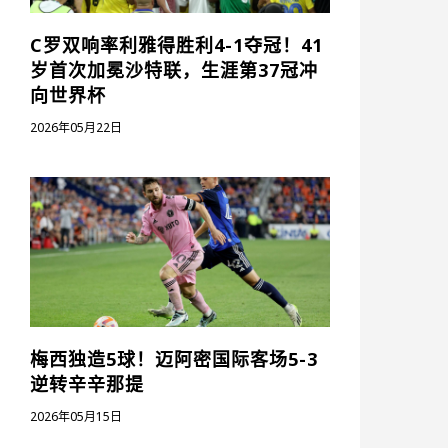
C罗双响率利雅得胜利4-1夺冠！41
岁首次加冕沙特联，生涯第37冠冲
向世界杯
2026年05月22日
梅西独造5球！迈阿密国际客场5-3
逆转辛辛那提
2026年05月15日