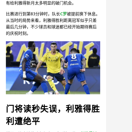
有给利雅得新月太多明显的破门机会。
比赛进行到第83分钟时，队长
C罗
被提前换下休息。
从当时的局势来看，利雅得胜利距离冠军似乎只差
最后几分钟，不少球员和球迷都已经开始期待赛后
的庆祝时刻。
门将读秒失误，利雅得胜
利遭绝平