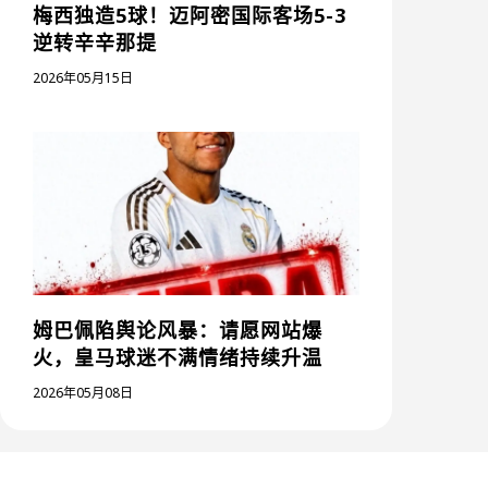
梅西独造5球！迈阿密国际客场5-3
逆转辛辛那提
2026年05月15日
姆巴佩陷舆论风暴：请愿网站爆
火，皇马球迷不满情绪持续升温
2026年05月08日