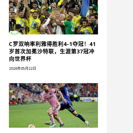
C罗双响率利雅得胜利4-1夺冠！41
岁首次加冕沙特联，生涯第37冠冲
向世界杯
2026年05月22日