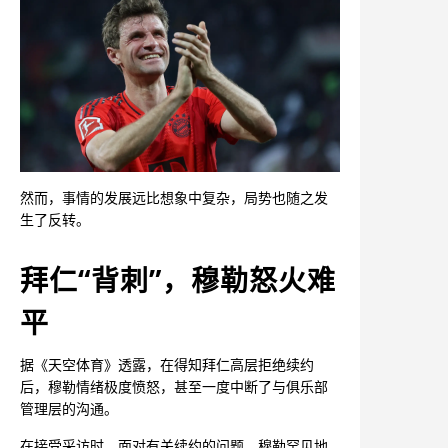
然而，事情的发展远比想象中复杂，局势也随之发
生了反转。
拜仁“背刺”，穆勒怒火难
平
据《天空体育》透露，在得知拜仁高层拒绝续约
后，穆勒情绪极度愤怒，甚至一度中断了与俱乐部
管理层的沟通。
在接受采访时，面对有关续约的问题，穆勒罕见地