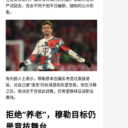
严词回击，完全不同于他平日幽默、随和的公众形
象。
有内部人士表示，穆勒原本也确实考虑过直接退
役，对自己被“清洗”的处境感到失望至极，但在冷静
之后，他决定不甘就此挂靴，仍希望继续征战职业
赛场。
拒绝“养老”，穆勒目标仍
是竞技舞台