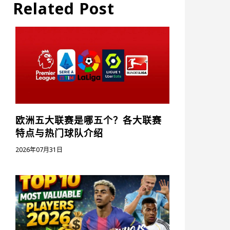
Related Post
欧洲五大联赛是哪五个？各大联赛
特点与热门球队介绍
2026年07月31日