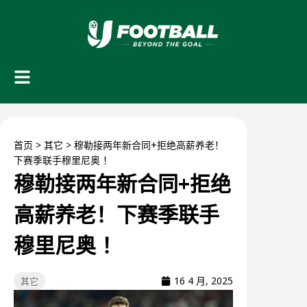
首页
>
其它
>
穆勒接两年新合同+拒绝高薪养老！
下赛季联手穆里尼奥 ！
穆勒接两年新合同+拒绝
高薪养老！下赛季联手
穆里尼奥 ！
16 4 月, 2025
其它