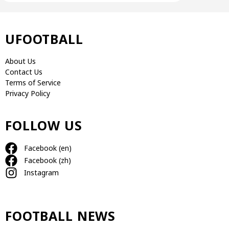
UFOOTBALL
About Us
Contact Us
Terms of Service
Privacy Policy
FOLLOW US
Facebook (en)
Facebook (zh)
Instagram
FOOTBALL NEWS