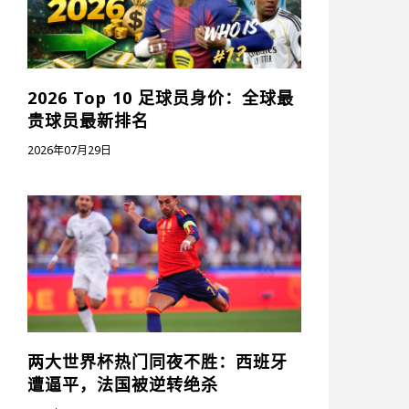
2026 Top 10 足球员身价：全球最
贵球员最新排名
2026年07月29日
两大世界杯热门同夜不胜：西班牙
遭逼平，法国被逆转绝杀