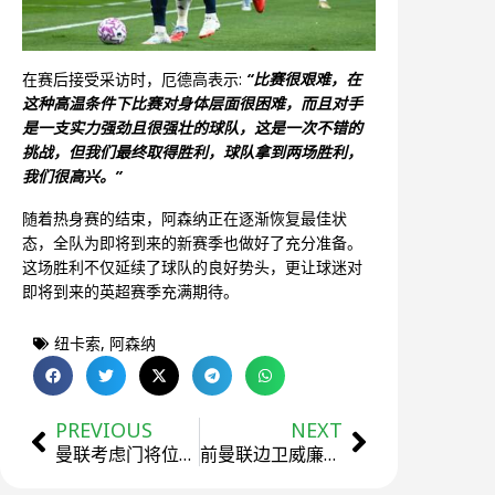
在赛后接受采访时，厄德高表示:
“比赛很艰难，在
这种高温条件下比赛对身体层面很困难，而且对手
是一支实力强劲且很强壮的球队，这是一次不错的
挑战，但我们最终取得胜利，球队拿到两场胜利，
我们很高兴。”
随着热身赛的结束，阿森纳正在逐渐恢复最佳状
态，全队为即将到来的新赛季也做好了充分准备。
这场胜利不仅延续了球队的良好势头，更让球迷对
即将到来的英超赛季充满期待。
纽卡索
,
阿森纳
PREVIOUS
NEXT
曼联考虑门将位置大换血，多纳鲁马与科斯塔成主要目标，奥纳纳恐遭清洗
前曼联边卫威廉姆斯复出首秀，赫尔城友谊赛力克桑德兰