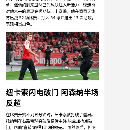
单，但他的到来显然已为球队注入新活力，球迷也
对他未来的表现充满期待。上赛季，他在葡萄牙体
育出战 52 场比赛，打入 54 球并送出 13 次助攻，
表现相当出色。
纽卡索闪电破门 阿森纳半场
反超
在比赛开始不到五分钟时，纽卡索就打破了僵局。
托纳利在右路带球突破后横传中路,埃兰加抢点破
门，帮助“喜鹊”取得1比0的领先。 虽然落后，但阿