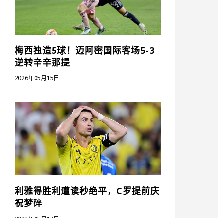
梅西独造5球！迈阿密国际客场5-3
逆转辛辛那提
2026年05月15日
利雅得胜利遭读秒绝平，C罗提前庆
祝梦碎